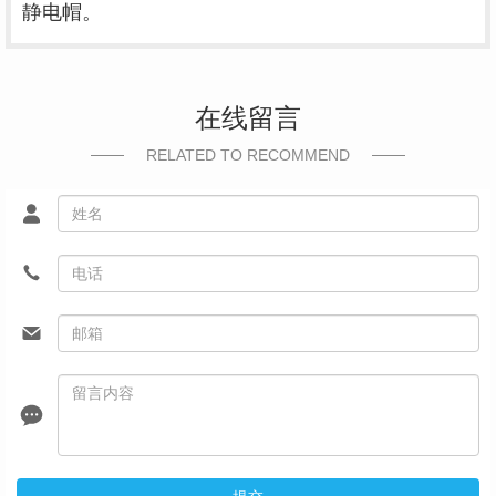
静电帽。
在线留言
RELATED TO RECOMMEND