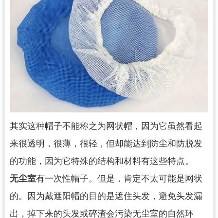
其实这种帽子不能称之为网状帽，因为它虽然看起
来很透明，很薄，很轻，但却能达到防尘和防脱发
的功能，因为它特殊的结构和材料有这些特点。
无尘室
有一次性帽子。但是，肯定不太可能是网状
的。因为戴遮阳帽的目的是遮住头发，避免头发漏
出，掉下来的头发或碎渣会污染无尘室的自然环