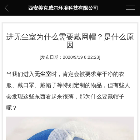
西安美克威尔环境科技有限公司
进无尘室为什么需要戴网帽？是什么原
因
[发布日期：2020/9/19 8:22:23]
当我们进入
无尘室
时，肯定会被要求穿干净的衣
服、戴口罩、戴帽子等特别定制的物品，但有些人
会发现这些东西看起来很薄，那为什么要戴帽子
呢？