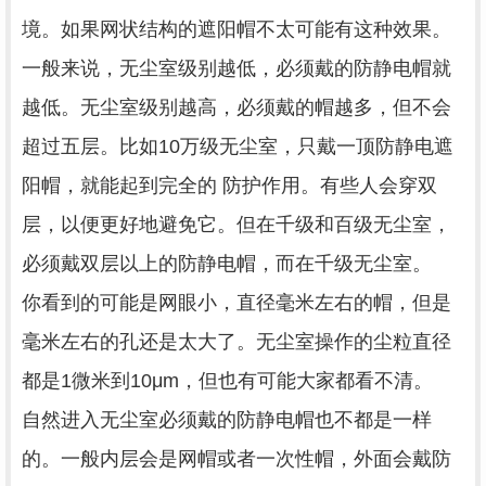
境。如果网状结构的遮阳帽不太可能有这种效果。
一般来说，无尘室级别越低，必须戴的防静电帽就
越低。无尘室级别越高，必须戴的帽越多，但不会
超过五层。比如10万级无尘室，只戴一顶防静电遮
阳帽，就能起到完全的 防护作用。有些人会穿双
层，以便更好地避免它。但在千级和百级无尘室，
必须戴双层以上的防静电帽，而在千级无尘室。
你看到的可能是网眼小，直径毫米左右的帽，但是
毫米左右的孔还是太大了。无尘室操作的尘粒直径
都是1微米到10μm，但也有可能大家都看不清。
自然进入无尘室必须戴的防静电帽也不都是一样
的。一般内层会是网帽或者一次性帽，外面会戴防