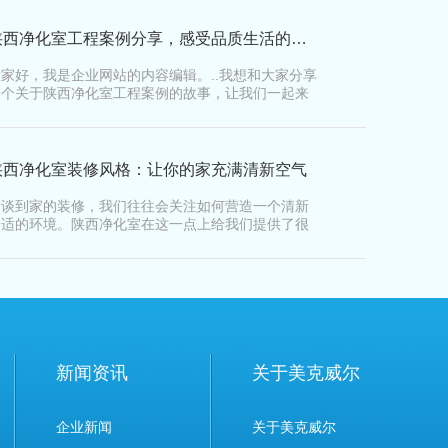
陕西净化室工程案例分享，感受品质生活的改变
大家好，我是企业网站的内容编辑。..我想和大家分享
一个关于陕西净化室工程案例的故事，让我们一起来
感受品质…
陕西净化室装修风格：让你的家充满清新空气
当谈到家的装修，我们往往会关注如何营造一个清新
舒适的环境。陕西净化室在这一点上给我们提供了很
好的选择，…
新闻资讯
关于美克威尔
企业新闻
关于美克威尔