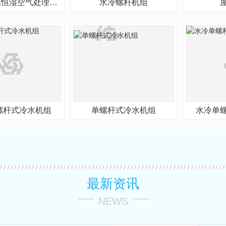
组合式恒温恒湿空气处理机组
水冷螺杆机组
单螺杆式冷水机组
单螺杆式冷水机组
水冷单
最新资讯
NEWS