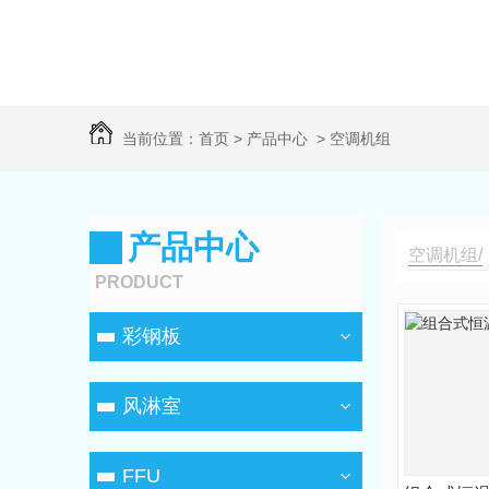
当前位置：
首页
>
产品中心
>
空调机组
产品中心
空调机组/
PRODUCT
彩钢板
风淋室
FFU