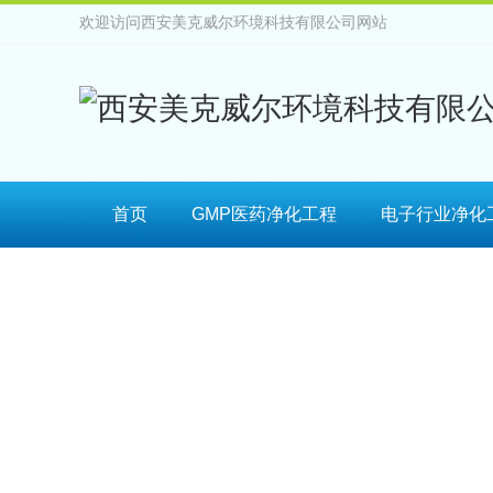
欢迎访问西安美克威尔环境科技有限公司网站
首页
GMP医药净化工程
电子行业净化