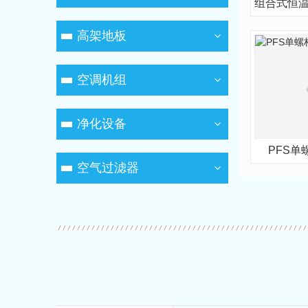
高架地板
空调机组
净化设备
PFS
空气过滤器