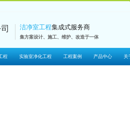
洁净室工程
集成式服务商
集方案设计、施工、维护、改造于一体
工程
实验室净化工程
工程案例
产品中心
关