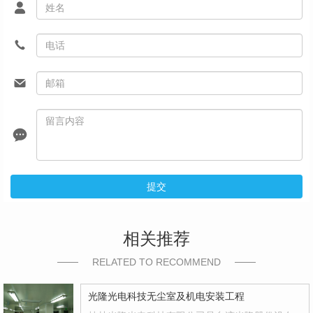
提交
相关推荐
RELATED TO RECOMMEND
光隆光电科技无尘室及机电安装工程