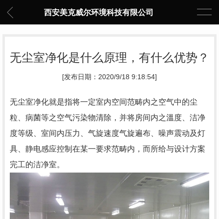
西安美克威尔环境科技有限公司
无尘室净化是什么原理，有什么优势？
[发布日期：2020/9/18 9:18:54]
无尘室净化就是指将一定室内空间范畴内之空气中的尘
粒、病菌等之空气污染物清除，并将房间内之溫度、洁净
度等级、室间内压力、气旋速度气旋遍布、噪声震动及灯
具、静电感应控制在某一要求范畴内，而所给与设计方案
完工的洁净室。