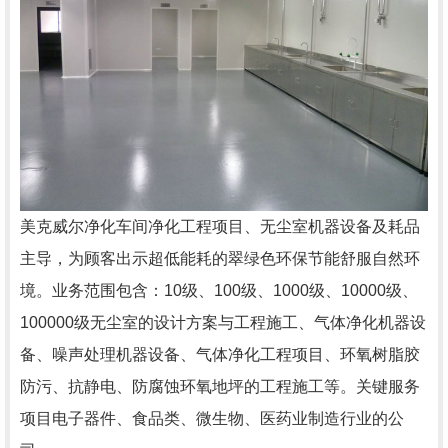
美克威尔净化车间净化工程项目、无尘室机器设备及耗品
主导，为顾客出示超低能耗的翠绿色环保节能舒服自然环
境。业务范围包含：10级、100级、1000级、10000级、
100000级无尘室的设计方案与工程施工、气体净化机器设
备、噪声处理机器设备、气体净化工程项目、环氧树脂胶
防污、抗静电、防腐蚀环氧地坪的工程施工等。关键服务
项目电子器件、食品类、微生物、医药业制造行业的公