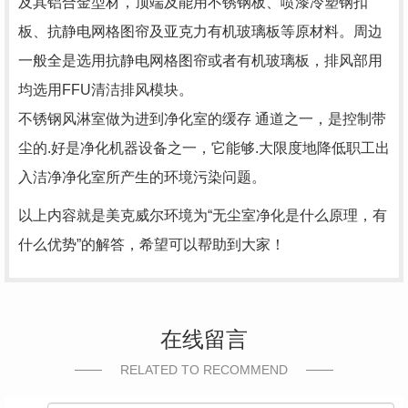
及其铝合金型材，顶端及能用不锈钢板、喷漆冷塑钢扣
板、抗静电网格图帘及亚克力有机玻璃板等原材料。周边
一般全是选用抗静电网格图帘或者有机玻璃板，排风部用
均选用FFU清洁排风模块。
不锈钢风淋室做为进到净化室的缓存 通道之一，是控制带
尘的.好是净化机器设备之一，它能够.大限度地降低职工出
入洁净净化室所产生的环境污染问题。
以上内容就是美克威尔环境为“无尘室净化是什么原理，有
什么优势”的解答，希望可以帮助到大家！
在线留言
RELATED TO RECOMMEND