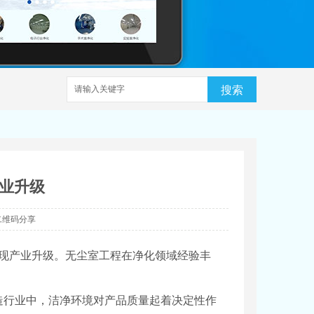
搜索
业升级
二维码分享
实现产业升级。无尘室工程在净化领域经验丰
造行业中，洁净环境对产品质量起着决定性作