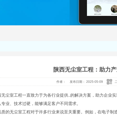
陕西无尘室工程：助力产
作者： 发布日期： 2025-05-09
西无尘室工程一直致力于为各行业提供..的解决方案，助力企业
队专业、技术过硬，能够满足客户不同需求。
品质的无尘室工程对于许多行业来说至关重要。例如，在电子制