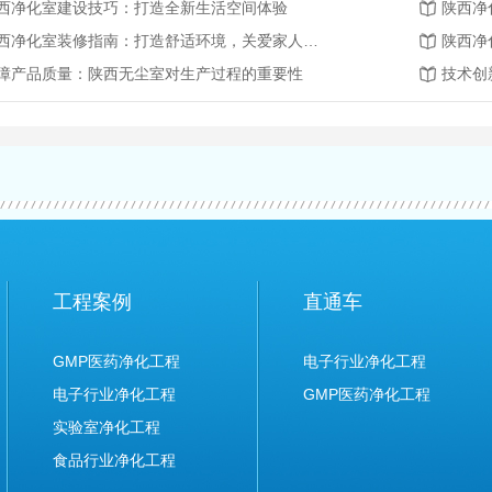
西净化室建设技巧：打造全新生活空间体验
陕西净
陕西净化室装修指南：打造舒适环境，关爱家人健康
陕西净
障产品质量：陕西无尘室对生产过程的重要性
工程案例
直通车
GMP医药净化工程
电子行业净化工程
电子行业净化工程
GMP医药净化工程
实验室净化工程
食品行业净化工程