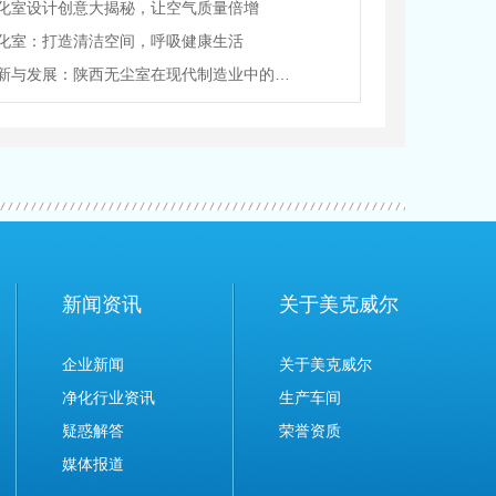
化室设计创意大揭秘，让空气质量倍增
化室：打造清洁空间，呼吸健康生活
技术创新与发展：陕西无尘室在现代制造业中的前景
新闻资讯
关于美克威尔
企业新闻
关于美克威尔
净化行业资讯
生产车间
疑惑解答
荣誉资质
媒体报道