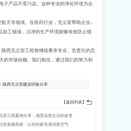
的电子产品不受污染。这种专业的净化环境为企
航天等领域。在医药行业，无尘室帮助企业..
品加工领域，洁净的生产环境能够有效防止细
。陕西无尘室工程将继续秉承专业、负责任的态
更大的市场份额。我们相信，通过我们的努力和
：
陕西无尘室建设经验分享
【返回列表】
化室工程案例分享，感受品质生活的改变
化室装修风格：让你的家充满清新空气