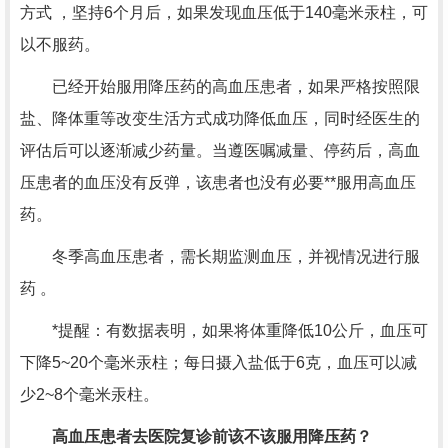
方式 ，坚持6个月后，如果发现血压低于140毫米汞柱，可
以不服药。
已经开始服用降压药的高血压患者，如果严格按照限
盐、降体重等改变生活方式成功降低血压，同时经医生的
评估后可以逐渐减少药量。当遵医嘱减量、停药后，高血
压患者的血压没有反弹，该患者也没有必要**服用高血压
药。
冬季高血压患者，需长期监测血压，并视情况进行服
药 。
*提醒：有数据表明，如果将体重降低10公斤，血压可
下降5~20个毫米汞柱；每日摄入盐低于6克，血压可以减
少2~8个毫米汞柱。
高血压患者去医院复诊前该不该服用降压药？