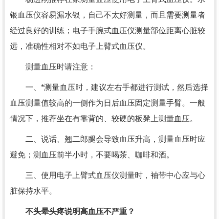
银血压仪容易漏水银，自己不太好测量，而且需要测量者
经过良好的训练；电子手腕式血压仪测量部位距离心脏较
远，准确性相对不如电子上臂式血压仪。
测量血压时请注意：
一、*测量血压时，建议左右手都进行测试，然后选择
血压测量值较高的一侧作为日后血压固定测量手臂。一般
情况下，推荐坐在有靠背的、较硬的板凳上测量血压。
二、说话、翘二郎腿会导致血压升高，测量血压时应
避免；测血压前半小时，不要喝茶、咖啡和酒。
三、使用电子上臂式血压仪测量时，袖带中心应与心
脏保持水平。
不头晕头疼说明高血压不严重？