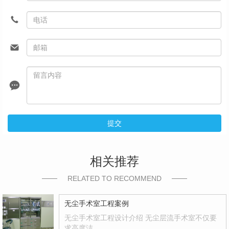
提交
相关推荐
RELATED TO RECOMMEND
无尘手术室工程案例
无尘手术室工程设计介绍 无尘层流手术室不仅要
求高度洁…