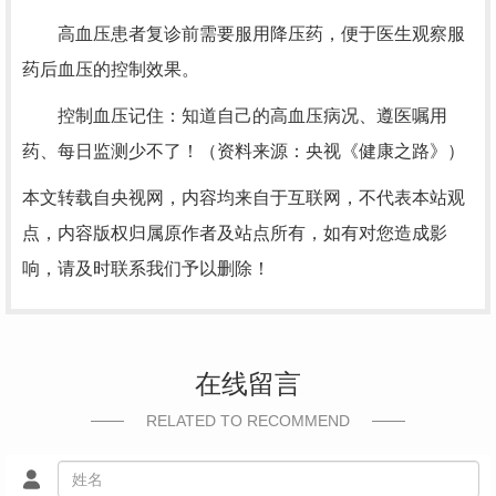
高血压患者复诊前需要服用降压药，便于医生观察服
药后血压的控制效果。
控制血压记住：知道自己的高血压病况、遵医嘱用
药、每日监测少不了！（资料来源：央视《健康之路》）
本文转载自央视网，内容均来自于互联网，不代表本站观
点，内容版权归属原作者及站点所有，如有对您造成影
响，请及时联系我们予以删除！
在线留言
RELATED TO RECOMMEND