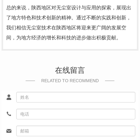
总的来说，陕西地区对无尘室设计与应用的探索，展现出
了地方特色和技术创新的精神。通过不断的实践和创新，
我们相信无尘室技术在陕西地区将迎来更广阔的发展空
间，为地方经济的增长和科技的进步做出积极贡献。
在线留言
RELATED TO RECOMMEND