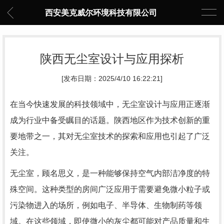
西安美克威尔环境科技有限公司
陕西无尘室设计与应用探析
[发布日期：2025/4/10 16:22:21]
在当今快速发展的科技领域中，无尘室设计与应用正逐渐
成为行业中备受瞩目的话题。陕西地区作为技术创新的重
要地带之一，其对无尘室技术的探索和应用也引起了广泛
关注。
无尘室，顾名思义，是一种能够保持空气内部洁净度的特
殊空间。这种类型的房间广泛应用于需要避免微小粒子或
污染物进入的场所，例如电子、半导体、生物制药等领
域。在这些领域，即使微小的灰尘都可能对产品质量和生