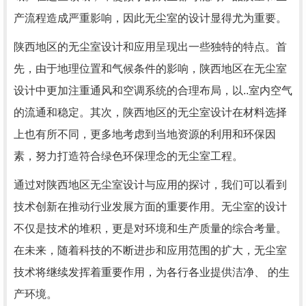
产流程造成严重影响，因此无尘室的设计显得尤为重要。
陕西地区的无尘室设计和应用呈现出一些独特的特点。首
先，由于地理位置和气候条件的影响，陕西地区在无尘室
设计中更加注重通风和空调系统的合理布局，以..室内空气
的流通和稳定。其次，陕西地区的无尘室设计在材料选择
上也有所不同，更多地考虑到当地资源的利用和环保因
素，努力打造符合绿色环保理念的无尘室工程。
通过对陕西地区无尘室设计与应用的探讨，我们可以看到
技术创新在推动行业发展方面的重要作用。无尘室的设计
不仅是技术的堆积，更是对环境和生产质量的综合考量。
在未来，随着科技的不断进步和应用范围的扩大，无尘室
技术将继续发挥着重要作用，为各行各业提供洁净、 的生
产环境。