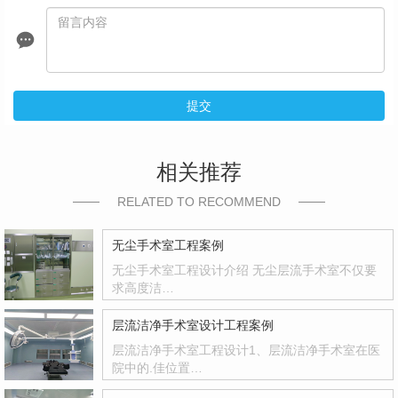
提交
相关推荐
RELATED TO RECOMMEND
无尘手术室工程案例
无尘手术室工程设计介绍 无尘层流手术室不仅要
求高度洁…
层流洁净手术室设计工程案例
层流洁净手术室工程设计1、层流洁净手术室在医
院中的.佳位置…