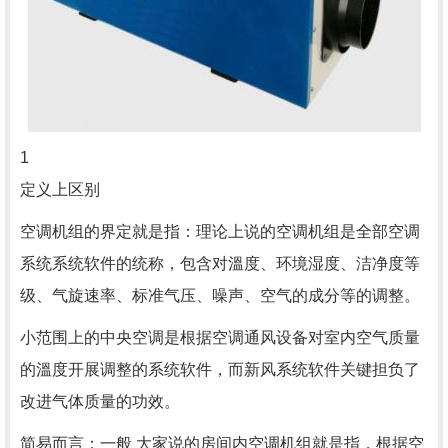
1
定义上区别
空调机组的界定就是指：理论上说的空调机组是全部空调
系统系统软件的统称，包含对溫度、环境湿度、洁净度等
级、气旋速率、标准气压、噪声、空气的成分等的调整。
小范围上的中央空调是根据空调通风设备对室内空气质量
的溫度开展调整的系统软件，而新风系统软件关键担负了
改进气体质量的功效。
简易而言：一般 大家说的房间内空调机组就是指，根据空