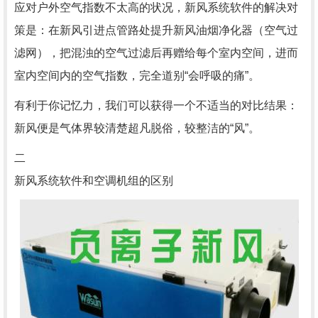
应对户外空气指数不太高的状况，新风系统软件的解决对
策是：在新风引进点管路处提升新风油烟净化器（空气过
滤网），把混浊的空气过滤后再赠给每个室内空间，进而
室内空间内的空气指数，完全道别“会呼吸的痛”。
有利于你记忆力，我们可以获得一个不适当的对比结果：
新风便是气体界较清楚超凡脱俗，较整洁的“风”。
二
新风系统软件和空调机组的区别