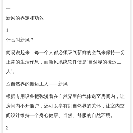
一
新风的界定和功效
1
什么叫新风？
简易说起来，每一个人都必须吸气新鲜的空气来保持一切
正常的生活作息，而新风系统软件便是“自然界的搬运工
人”。
△自然界的搬运工人——新风
根据专用设备把弥漫着在自然界里的气体送至房间内，让
房间内不开窗户，还可以享有到自然界的关怀，让室内空
间设计维持一个身心健康、当然、舒服的自然环境。
2