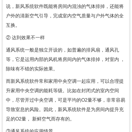
说，新风系统软件既能将房间内混浊的气体排掉，还能将
户外的清新空气引导，完成室内空气质量与户外气体的全
互换。
② 达到效果不一样
通风系统一般是独立开设的，如普遍的排风扇，通风孔
等，它是运用內部的风机将房间内的气体排掉，对室内 ，
除味有不错的实际效果。
而新风系统软件常和家用中央空调一起应用，可以合理提
升家用中央空调的能耗等级。比如在封闭式的室内空间
中，尽管开过中央空调，可是平均的O2量不够，非常容易
导致室息的风险。因此，新风系统软件是为房间内提升充
足的O2量， 新鲜空气而存有的。
③通风系统的应用情景