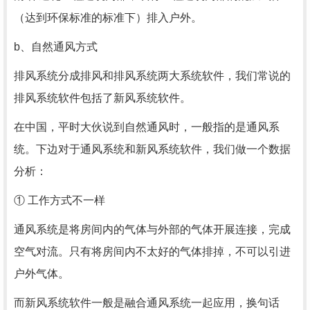
（达到环保标准的标准下）排入户外。
b、自然通风方式
排风系统分成排风和排风系统两大系统软件，我们常说的
排风系统软件包括了新风系统软件。
在中国，平时大伙说到自然通风时，一般指的是通风系
统。下边对于通风系统和新风系统软件，我们做一个数据
分析：
① 工作方式不一样
通风系统是将房间内的气体与外部的气体开展连接，完成
空气对流。只有将房间内不太好的气体排掉，不可以引进
户外气体。
而新风系统软件一般是融合通风系统一起应用，换句话