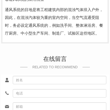
通风系统的目地是将工程建筑內部的混浊气体排入户外，
因此，在混浊汽体较为重的室内空间，当空气流通受阻
时，务必设定通风系统的，例如洗手间、整体淋浴房、餐
厅厨房、中小型生产车间、制造厂、试验区这些地区。
在线留言
RELATED TO RECOMMEND