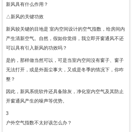
新风具有什么作用？
△新风的关键功效
新风较关键的目地是 室内空间设计的空气指数，给房间内
产生清新空气。自然，假如你觉得，我立即开窗通风不还
可以具有引入新风的功效吗？
是的，那样做当然可以，可是当室内空间沒有窗子、窗子
无法打开，或是外面尘事大，又或是冬季的情况下，你咋
整？
因此，新风系统软件还具备除灰，净化室内空气及其防止
开窗通风产生的噪声等优势。
3
户外空气指数不太好该怎么办？