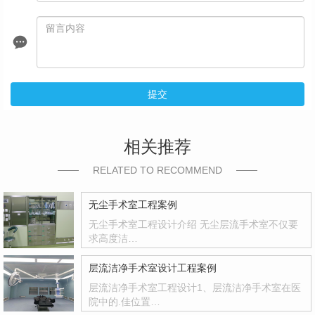
提交
相关推荐
RELATED TO RECOMMEND
无尘手术室工程案例
无尘手术室工程设计介绍 无尘层流手术室不仅要
求高度洁…
层流洁净手术室设计工程案例
层流洁净手术室工程设计1、层流洁净手术室在医
院中的.佳位置…