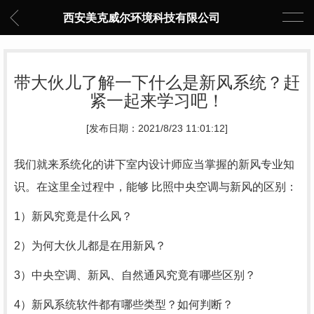
西安美克威尔环境科技有限公司
带大伙儿了解一下什么是新风系统？赶
紧一起来学习吧！
[发布日期：2021/8/23 11:01:12]
我们就来系统化的讲下室内设计师应当掌握的新风专业知
识。在这里全过程中，能够 比照中央空调与新风的区别：
1）新风究竟是什么风？
2）为何大伙儿都是在用新风？
3）中央空调、新风、自然通风究竟有哪些区别？
4）新风系统软件都有哪些类型？如何判断？