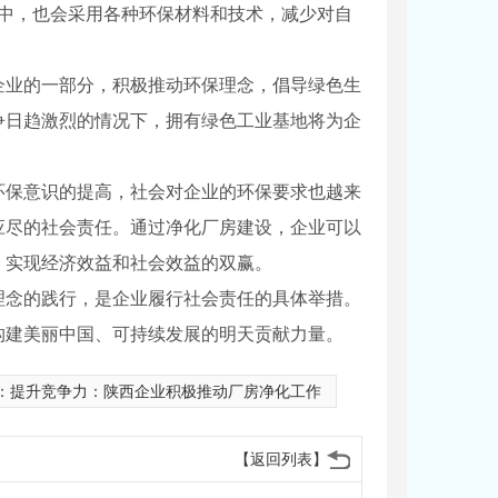
程中，也会采用各种环保材料和技术，减少对自
企业的一部分，积极推动环保理念，倡导绿色生
争日趋激烈的情况下，拥有绿色工业基地将为企
环保意识的提高，社会对企业的环保要求也越来
应尽的社会责任。通过净化厂房建设，企业可以
，实现经济效益和社会效益的双赢。
理念的践行，是企业履行社会责任的具体举措。
构建美丽中国、可持续发展的明天贡献力量。
：
提升竞争力：陕西企业积极推动厂房净化工作
【返回列表】