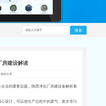
搜索
厂房建设解读
二维码分享
多企业的重要议题。陕西净化厂房建设备解析着
精心设计，可以使生产过程中的废气、废水等污