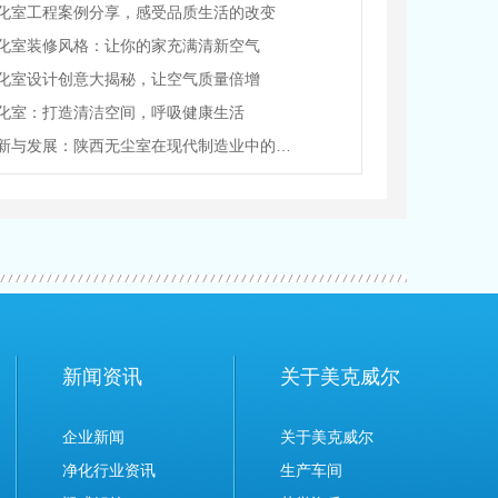
化室工程案例分享，感受品质生活的改变
化室装修风格：让你的家充满清新空气
化室设计创意大揭秘，让空气质量倍增
化室：打造清洁空间，呼吸健康生活
技术创新与发展：陕西无尘室在现代制造业中的前景
新闻资讯
关于美克威尔
企业新闻
关于美克威尔
净化行业资讯
生产车间