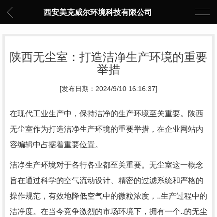
西安美克威尔环境科技有限公司
陕西无尘室：打造洁净生产环境的重要
举措
[发布日期：2024/9/10 16:16:37]
在现代工业生产中，保持洁净的生产环境至关重要。陕西
无尘室作为打造洁净生产环境的重要举措，在企业网站内
容编辑中占据着重要位置。
洁净生产环境对于各行各业都至关重要。无尘室这一概念
旨在通过科学的空气流动设计、精密的过滤系统和严格的
操作规范，有效地降低空气中的微粒浓度，..生产过程中的
洁净度。在当今竞争激烈的市场环境下，拥有一个..的无尘