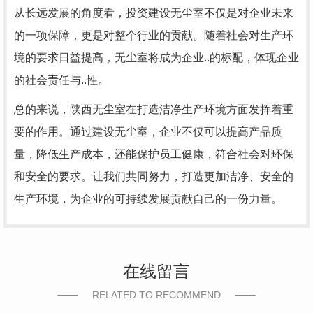
从长远发展的角度看，投资建设无尘室不仅是对企业未来
的一项保障，更是对整个行业的贡献。随着社会对生产环
境的要求日益提高，无尘室将成为企业..的标配，体现企业
的社会责任与..性。
总的来说，陕西无尘室在打造洁净生产环境方面发挥着重
要的作用。通过建设无尘室，企业不仅可以提高产品质
量，降低生产成本，还能保护员工健康，符合社会对环保
和安全的要求。让我们共同努力，打造更加洁净、安全的
生产环境，为企业的可持续发展贡献自己的一份力量。
在线留言
RELATED TO RECOMMEND