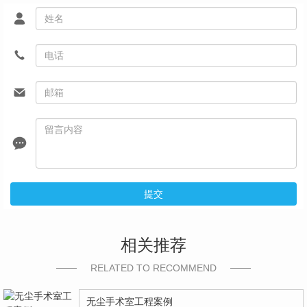
提交
相关推荐
RELATED TO RECOMMEND
无尘手术室工程案例