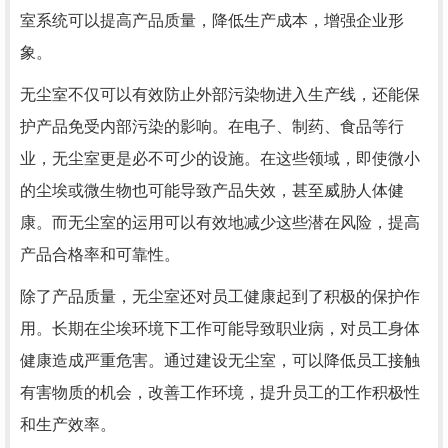
室系统可以提高产品质量，降低生产成本，增强企业形
象。
无尘室不仅可以有效防止外部污染物进入生产线，还能保
护产品免受内部污染的影响。在电子、制药、食品等行
业，无尘室更是必不可少的设施。在这些领域，即使微小
的尘埃或微生物也可能导致产品失效，甚至威胁人体健
康。而无尘室的运用可以有效地减少这些潜在风险，提高
产品合格率和可靠性。
除了产品质量，无尘室还对员工健康起到了积极的保护作
用。长期在尘埃环境下工作可能导致职业病，对员工身体
健康造成严重危害。通过建设无尘室，可以降低员工接触
有害物质的机会，改善工作环境，提升员工的工作积极性
和生产效率。