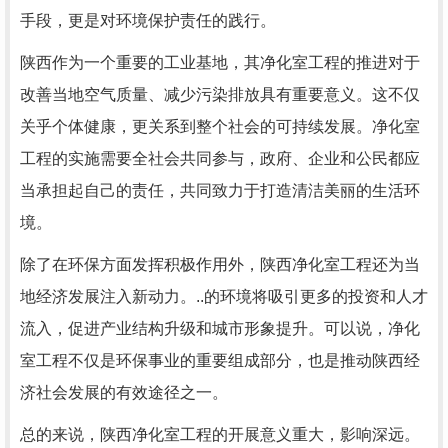
手段，更是对环境保护责任的践行。
陕西作为一个重要的工业基地，其净化室工程的推进对于
改善当地空气质量、减少污染排放具有重要意义。这不仅
关乎个体健康，更关系到整个社会的可持续发展。净化室
工程的实施需要全社会共同参与，政府、企业和公民都应
当承担起自己的责任，共同致力于打造清洁美丽的生活环
境。
除了在环保方面发挥积极作用外，陕西净化室工程还为当
地经济发展注入新动力。..的环境将吸引更多的投资和人才
流入，促进产业结构升级和城市形象提升。可以说，净化
室工程不仅是环保事业的重要组成部分，也是推动陕西经
济社会发展的有效途径之一。
总的来说，陕西净化室工程的开展意义重大，影响深远。