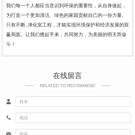
我们每一个人都应当意识到环保的重要性，从自身做起，
为打造一个更加清洁、绿色的家园贡献自己的一份力量。
只有不断..净化室工程，才能实现环境保护和经济发展的双
赢局面。让我们携起手来，共同努力，为美丽的明天而奋
斗！
在线留言
RELATED TO RECOMMEND