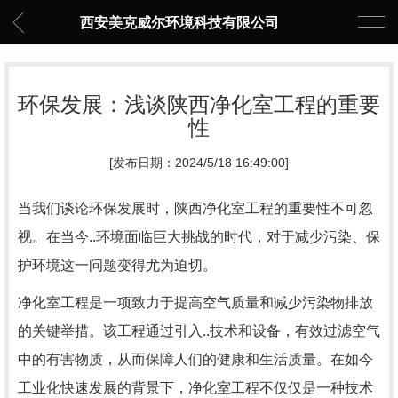
西安美克威尔环境科技有限公司
环保发展：浅谈陕西净化室工程的重要
性
[发布日期：2024/5/18 16:49:00]
当我们谈论环保发展时，陕西净化室工程的重要性不可忽
视。在当今..环境面临巨大挑战的时代，对于减少污染、保
护环境这一问题变得尤为迫切。
净化室工程是一项致力于提高空气质量和减少污染物排放
的关键举措。该工程通过引入..技术和设备，有效过滤空气
中的有害物质，从而保障人们的健康和生活质量。在如今
工业化快速发展的背景下，净化室工程不仅仅是一种技术