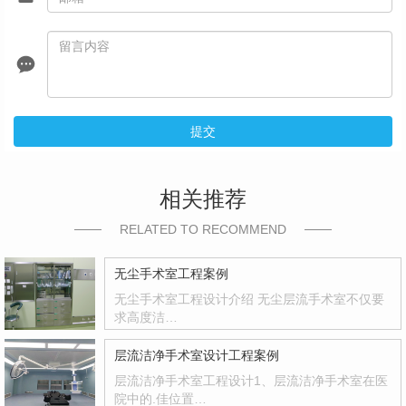
提交
相关推荐
RELATED TO RECOMMEND
无尘手术室工程案例
无尘手术室工程设计介绍 无尘层流手术室不仅要
求高度洁…
层流洁净手术室设计工程案例
层流洁净手术室工程设计1、层流洁净手术室在医
院中的.佳位置…