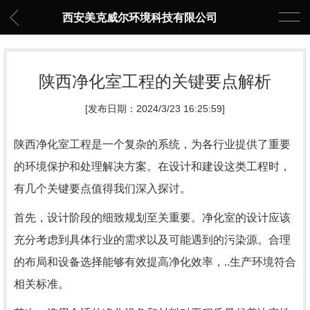
西安美克威尔环境科技有限公司
陕西净化室工程的关键要点解析
[发布日期：2024/3/23 16:25:59]
陕西净化室工程是一个复杂的系统，为各行业提供了重要
的环境保护和处理解决方案。在设计和建设这类工程时，
有几个关键要点值得我们深入探讨。
首先，设计阶段的细致规划至关重要。净化室的设计应该
充分考虑到具体行业的需求以及可能遇到的污染源。合理
的布局和设备选择能够有效提高净化效率，..生产环境符合
相关标准。