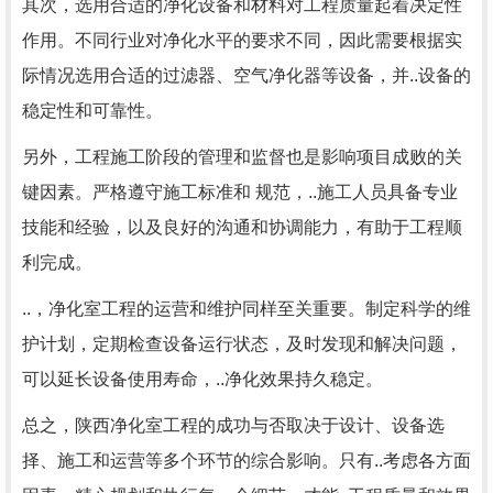
其次，选用合适的净化设备和材料对工程质量起着决定性
作用。不同行业对净化水平的要求不同，因此需要根据实
际情况选用合适的过滤器、空气净化器等设备，并..设备的
稳定性和可靠性。
另外，工程施工阶段的管理和监督也是影响项目成败的关
键因素。严格遵守施工标准和 规范，..施工人员具备专业
技能和经验，以及良好的沟通和协调能力，有助于工程顺
利完成。
..，净化室工程的运营和维护同样至关重要。制定科学的维
护计划，定期检查设备运行状态，及时发现和解决问题，
可以延长设备使用寿命，..净化效果持久稳定。
总之，陕西净化室工程的成功与否取决于设计、设备选
择、施工和运营等多个环节的综合影响。只有..考虑各方面