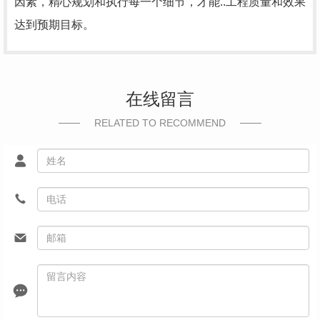
因素，精心规划和执行每一个细节，才能..工程质量和效果
达到预期目标。
在线留言
RELATED TO RECOMMEND