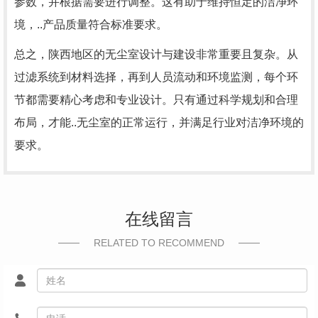
参数，并根据需要进行调整。这有助于维持恒定的洁净环
境，..产品质量符合标准要求。
总之，陕西地区的无尘室设计与建设非常重要且复杂。从
过滤系统到材料选择，再到人员流动和环境监测，每个环
节都需要精心考虑和专业设计。只有通过科学规划和合理
布局，才能..无尘室的正常运行，并满足行业对洁净环境的
要求。
在线留言
RELATED TO RECOMMEND