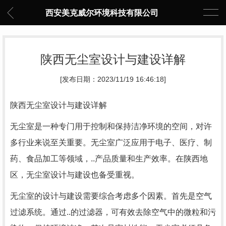
西安美克威尔环境科技有限公司
陕西无尘室设计与建设详解
[发布日期：2023/11/19 16:46:18]
陕西无尘室设计与建设详解
无尘室是一种专门用于控制和保持洁净环境的空间，对许
多行业来说至关重要。无尘室广泛应用于电子、医疗、制
药、食品加工等领域，..产品质量和生产效率。在陕西地
区，无尘室设计与建设也备受重视。
无尘室的设计与建设需要综合考虑多个因素。首先是空气
过滤系统。通过..的过滤器，可有效去除空气中的微粒和污