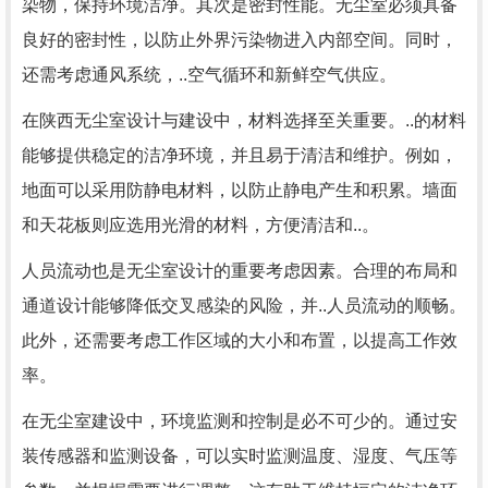
染物，保持环境洁净。其次是密封性能。无尘室必须具备
良好的密封性，以防止外界污染物进入内部空间。同时，
还需考虑通风系统，..空气循环和新鲜空气供应。
在陕西无尘室设计与建设中，材料选择至关重要。..的材料
能够提供稳定的洁净环境，并且易于清洁和维护。例如，
地面可以采用防静电材料，以防止静电产生和积累。墙面
和天花板则应选用光滑的材料，方便清洁和..。
人员流动也是无尘室设计的重要考虑因素。合理的布局和
通道设计能够降低交叉感染的风险，并..人员流动的顺畅。
此外，还需要考虑工作区域的大小和布置，以提高工作效
率。
在无尘室建设中，环境监测和控制是必不可少的。通过安
装传感器和监测设备，可以实时监测温度、湿度、气压等