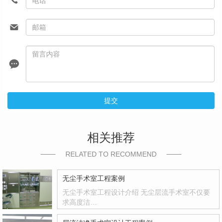
提交
相关推荐
RELATED TO RECOMMEND
无尘手术室工程案例
无尘手术室工程设计介绍 无尘层流手术室不仅要
求高度洁…