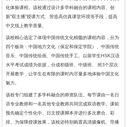
化体验课程。该校通过设计多学科融合的课程内容、创
新“双主播”授课方式、营造高仿真课堂环境等手段，提高
中文线上教学质量。
该校精心选定了体现中国传统文化精髓的课程内容，分为
四个板块：中国地方文化（保定和保定学院）、中国传统
音乐、中国传统绘画、中国传统手工。以留学生HSK汉语
水平考试成绩为依据，分成初级班、中级班、 班3个层次
开展教学，让学生在有限的课时内尽量多地体验中国文化
魅力。
该校专门组建了多学科融合的师资队伍。每节课由一名日
语专业教师和一名其他专业教师共同完成双语教学。课前
预先确定个性化中、日文授课脚本并进行多次磨合、彩
排。为保障授课效果，该校还特别购置高清摄像机、导播