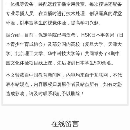
一体机等设备，装配远程直播专用教室。每次授课还配备
专业导播人员，在直播时进行技术处理，创设逼真的课堂
环境，以丰富学生的视觉体验，提高学习兴趣。
据介绍，目前，保定学院已与汉考 、HSK日本事务局（日
本青少年育成协会）及部分国内高校（复旦大学、天津大
学、北京理工大学、华中科技大学等）共同举办了4期中
国文化体验项目线上课，先后培训日本学生500余名。
本文转载自中国教育新闻网，内容均来自于互联网，不代
表本站观点，内容版权归属原作者及站点所有，如有对您
造成影响，请及时联系我们予以删除！
在线留言