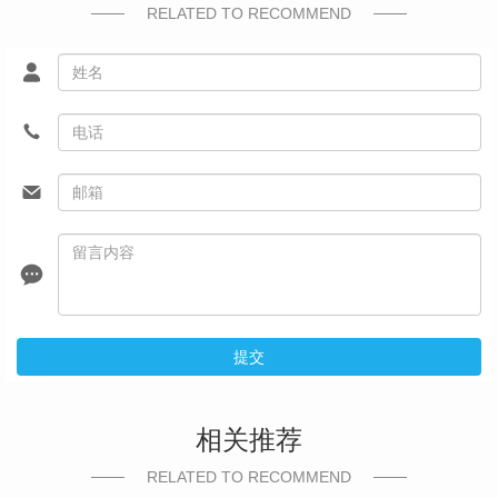
RELATED TO RECOMMEND
提交
相关推荐
RELATED TO RECOMMEND