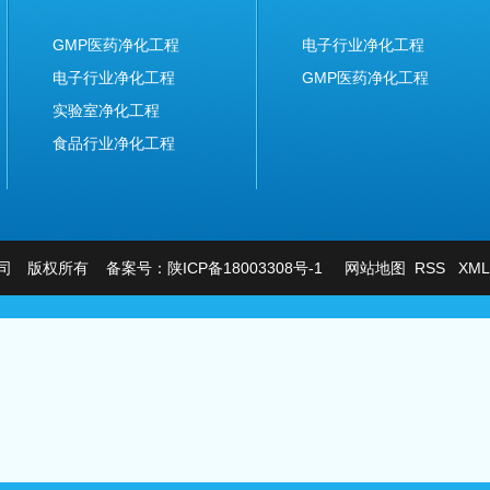
GMP医药净化工程
电子行业净化工程
电子行业净化工程
GMP医药净化工程
实验室净化工程
食品行业净化工程
限公司 版权所有 备案号：
陕ICP备18003308号-1
网站地图
RSS
XM