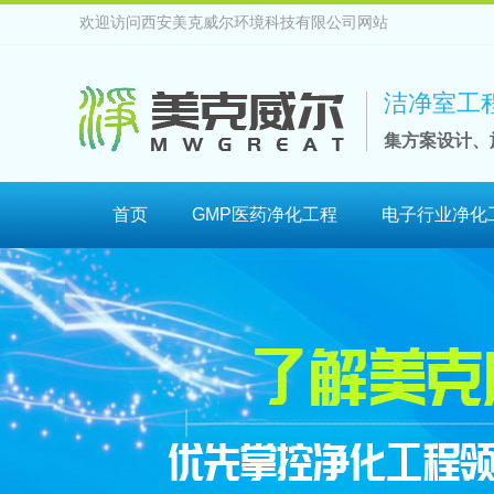
欢迎访问西安美克威尔环境科技有限公司网站
洁净室工
集方案设计、
首页
GMP医药净化工程
电子行业净化