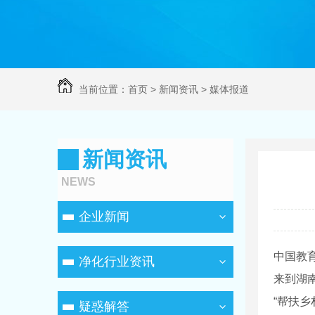
当前位置：
首页
>
新闻资讯
>
媒体报道
新闻资讯
NEWS
企业新闻
中国教
净化行业资讯
来到湖
“帮扶
疑惑解答