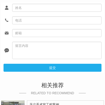
提交
相关推荐
RELATED TO RECOMMEND
无尘手术室工程案例