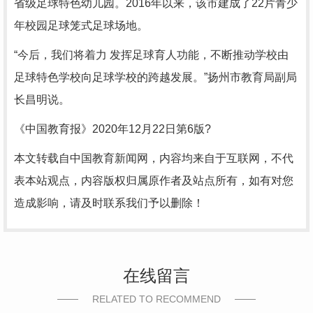
省级足球特色幼儿园。2016年以来，该市建成了22片青少
年校园足球笼式足球场地。
“今后，我们将着力 发挥足球育人功能，不断推动学校由
足球特色学校向足球学校的跨越发展。”扬州市教育局副局
长昌明说。
《中国教育报》2020年12月22日第6版?
本文转载自中国教育新闻网，内容均来自于互联网，不代
表本站观点，内容版权归属原作者及站点所有，如有对您
造成影响，请及时联系我们予以删除！
在线留言
RELATED TO RECOMMEND